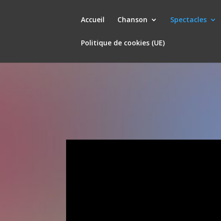
Accueil
Chanson
Spectacles
Politique de cookies (UE)