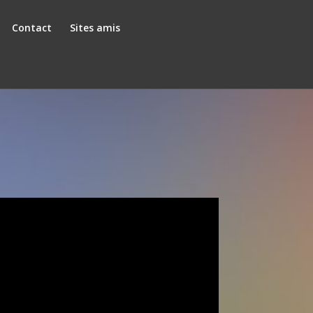
Contact
Sites amis